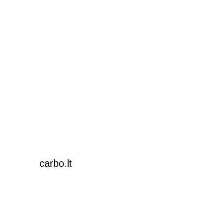
carbo.lt