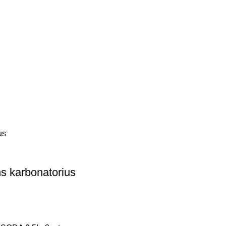
s karbonatorius