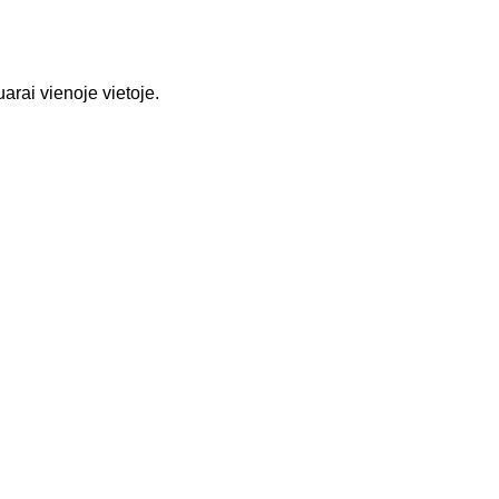
rai vienoje vietoje.