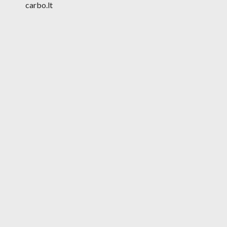
carbo.lt