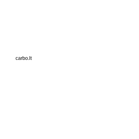
carbo.lt