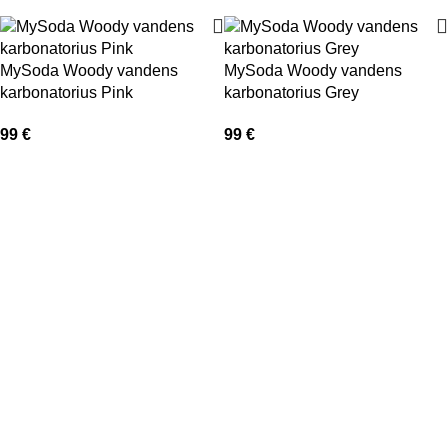
MySoda Woody vandens
MySoda Woody vandens
karbonatorius Pink
karbonatorius Grey
99
€
99
€