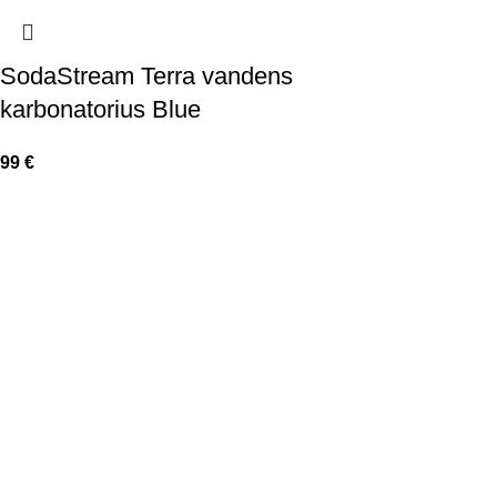
SodaStream Terra vandens
karbonatorius Blue
99
€