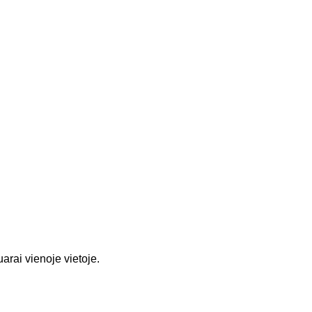
rai vienoje vietoje.