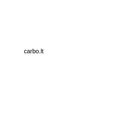
carbo.lt