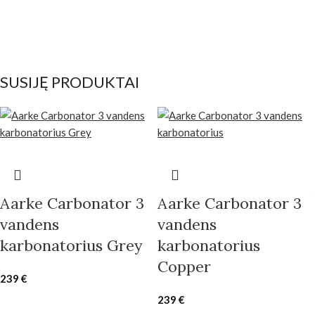
SUSIJĘ PRODUKTAI
Aarke Carbonator 3
Aarke Carbonator 3
vandens
vandens
karbonatorius Grey
karbonatorius
Copper
239
€
239
€