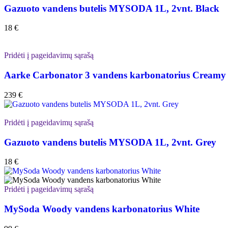
Gazuoto vandens butelis MYSODA 1L, 2vnt. Black
18
€
Pridėti į pageidavimų sąrašą
Aarke Carbonator 3 vandens karbonatorius Creamy
239
€
Pridėti į pageidavimų sąrašą
Gazuoto vandens butelis MYSODA 1L, 2vnt. Grey
18
€
Pridėti į pageidavimų sąrašą
MySoda Woody vandens karbonatorius White