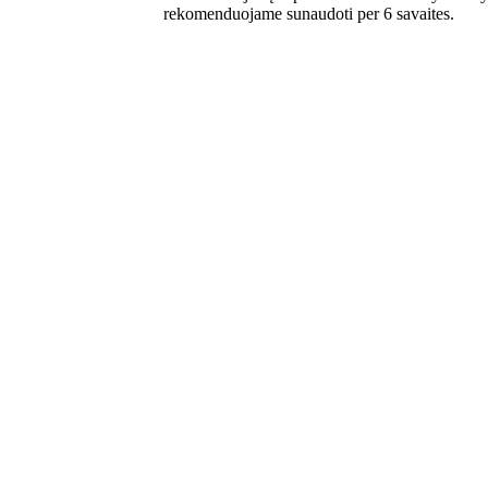
rekomenduojame sunaudoti per 6 savaites.