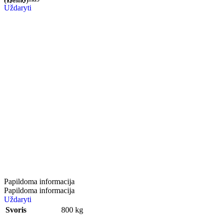
Uždaryti
Papildoma informacija
Papildoma informacija
Uždaryti
Svoris
800 kg