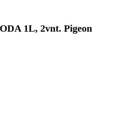
ODA 1L, 2vnt. Pigeon