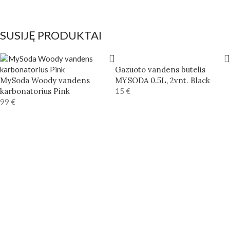
SUSIJĘ PRODUKTAI
Gazuoto vandens butelis
MySoda Woody vandens
MYSODA 0.5L, 2vnt. Black
karbonatorius Pink
15
€
99
€