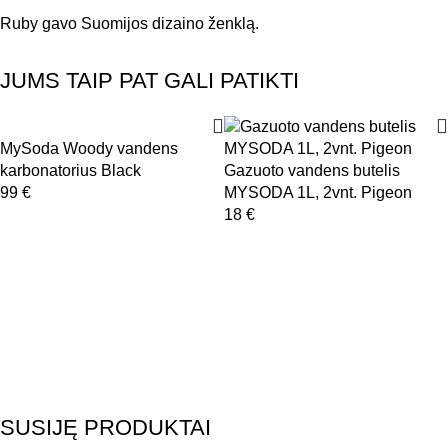
Ruby gavo Suomijos dizaino ženklą.
JUMS TAIP PAT GALI PATIKTI
MySoda Woody vandens
karbonatorius Black
Gazuoto vandens butelis
99
€
MYSODA 1L, 2vnt. Pigeon
18
€
SUSIJĘ PRODUKTAI