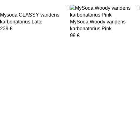
Mysoda GLASSY vandens
karbonatorius Latte
MySoda Woody vandens
239
€
karbonatorius Pink
99
€