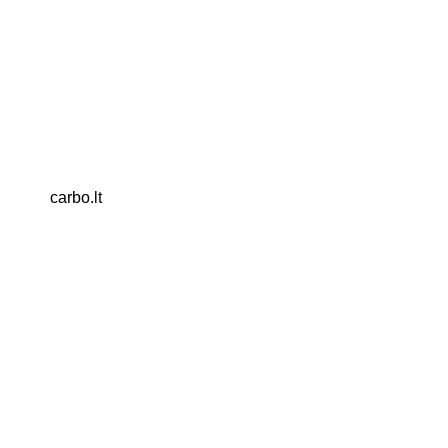
carbo.lt