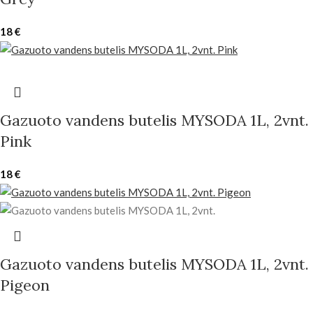
18
€
Gazuoto vandens butelis MYSODA 1L, 2vnt.
Pink
18
€
Gazuoto vandens butelis MYSODA 1L, 2vnt.
Pigeon