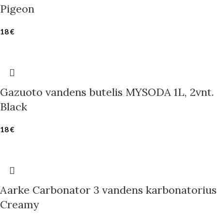
Pigeon
18
€
Gazuoto vandens butelis MYSODA 1L, 2vnt.
Black
18
€
Aarke Carbonator 3 vandens karbonatorius
Creamy