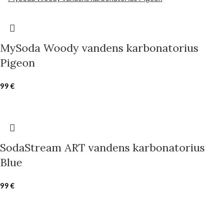
MySoda Woody vandens karbonatorius
Pigeon
99
€
SodaStream ART vandens karbonatorius
Blue
99
€