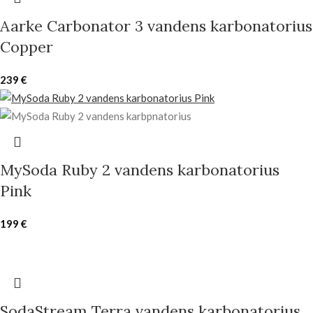
Aarke Carbonator 3 vandens karbonatorius
Copper
239
€
MySoda Ruby 2 vandens karbonatorius
Pink
199
€
SodaStream Terra vandens karbonatorius