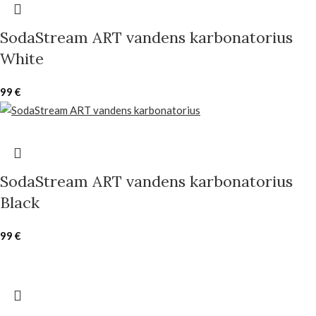
SodaStream ART vandens karbonatorius
White
99
€
SodaStream ART vandens karbonatorius
Black
99
€