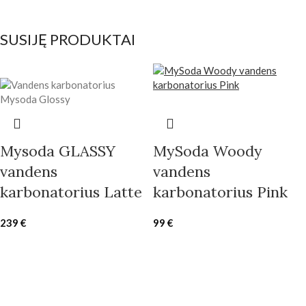
SUSIJĘ PRODUKTAI
Mysoda GLASSY
MySoda Woody
vandens
vandens
karbonatorius Latte
karbonatorius Pink
239
€
99
€