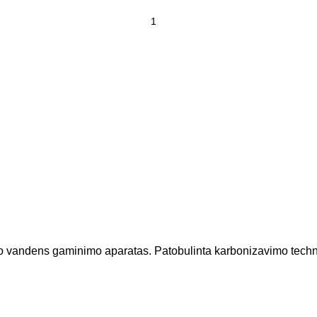
andens gaminimo aparatas. Patobulinta karbonizavimo technologi