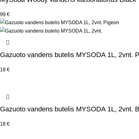
99
€
Gazuoto vandens butelis MYSODA 1L, 2vnt. 
18
€
Gazuoto vandens butelis MYSODA 1L, 2vnt. B
18
€