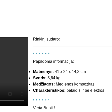
Rinkinį sudaro:
Papildoma informacija:
Matmenys:
41 x 24 x 14,3 cm
Svoris:
3,64 kg
Medžiagos:
Medienos kompozitas
Charakteristikos:
belaidis ir be elektros
Verta žinoti !