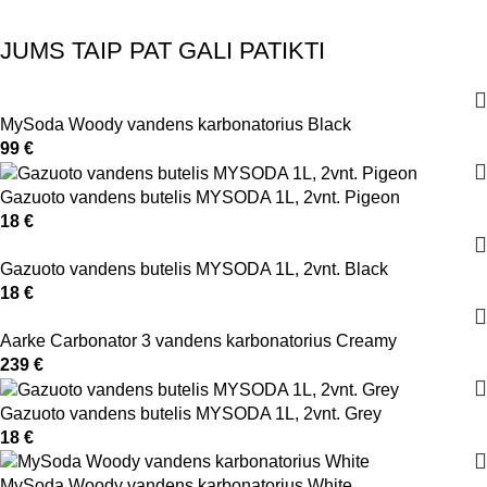
JUMS TAIP PAT GALI PATIKTI
MySoda Woody vandens karbonatorius Black
99
€
Gazuoto vandens butelis MYSODA 1L, 2vnt. Pigeon
18
€
Gazuoto vandens butelis MYSODA 1L, 2vnt. Black
18
€
Aarke Carbonator 3 vandens karbonatorius Creamy
239
€
Gazuoto vandens butelis MYSODA 1L, 2vnt. Grey
18
€
MySoda Woody vandens karbonatorius White