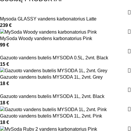
Mysoda GLASSY vandens karbonatorius Latte
239
€
MySoda Woody vandens karbonatorius Pink
99
€
Gazuoto vandens butelis MYSODA 0.5L, 2vnt. Black
15
€
Gazuoto vandens butelis MYSODA 1L, 2vnt. Grey
18
€
Gazuoto vandens butelis MYSODA 1L, 2vnt. Black
18
€
Gazuoto vandens butelis MYSODA 1L, 2vnt. Pink
18
€