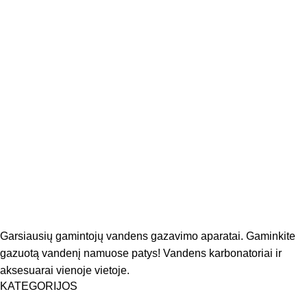
Garsiausių gamintojų vandens gazavimo aparatai. Gaminkite
gazuotą vandenį namuose patys! Vandens karbonatoriai ir
aksesuarai vienoje vietoje.
KATEGORIJOS