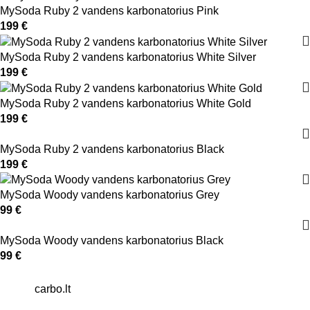
MySoda Ruby 2 vandens karbonatorius Pink
199
€
MySoda Ruby 2 vandens karbonatorius White Silver
199
€
MySoda Ruby 2 vandens karbonatorius White Gold
199
€
MySoda Ruby 2 vandens karbonatorius Black
199
€
MySoda Woody vandens karbonatorius Grey
99
€
MySoda Woody vandens karbonatorius Black
99
€
carbo.lt